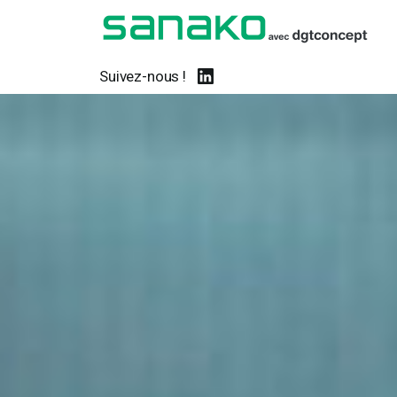
Suivez-nous !