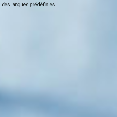
e des langues prédéfinies