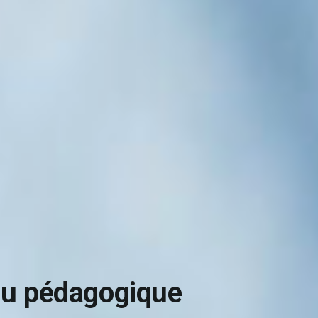
nu pédagogique