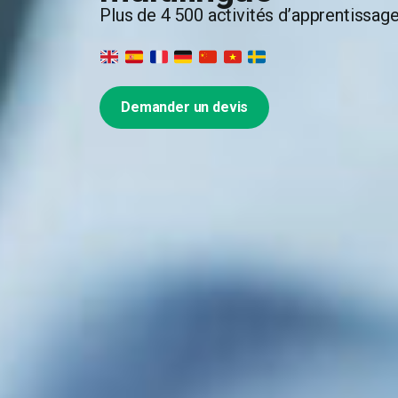
Plus de 4 500 activités d’apprentissag
Demander un devis