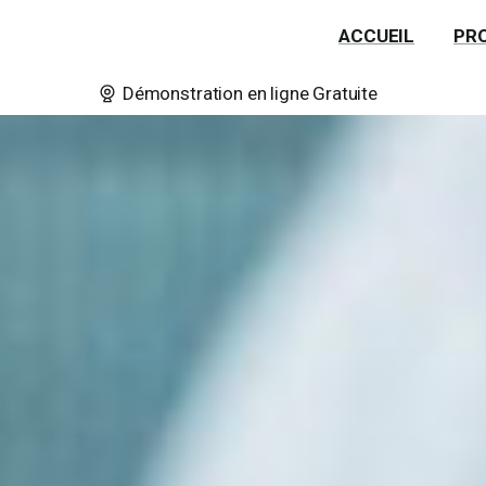
ACCUEIL
PR
Démonstration en ligne Gratuite