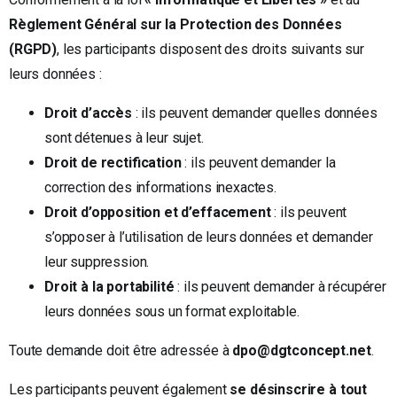
Règlement Général sur la Protection des Données
(RGPD)
, les participants disposent des droits suivants sur
leurs données :
Droit d’accès
: ils peuvent demander quelles données
sont détenues à leur sujet.
Droit de rectification
: ils peuvent demander la
correction des informations inexactes.
Droit d’opposition et d’effacement
: ils peuvent
s’opposer à l’utilisation de leurs données et demander
leur suppression.
Droit à la portabilité
: ils peuvent demander à récupérer
leurs données sous un format exploitable.
Toute demande doit être adressée à
dpo@dgtconcept.net
.
Les participants peuvent également
se désinscrire à tout