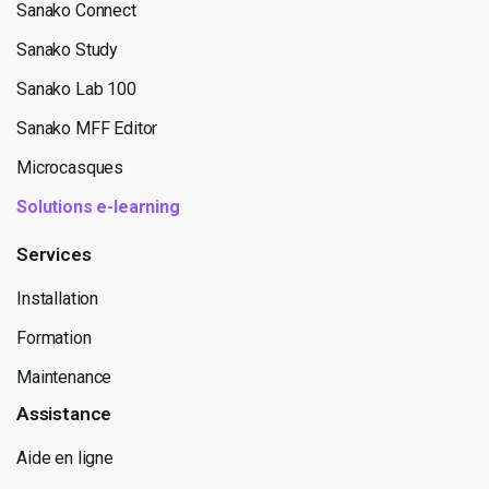
Sanako Connect
Sanako Study
Sanako Lab 100
Sanako MFF Editor
Microcasques
Solutions e-learning
Services
Installation
Formation
Maintenance
Assistance
Aide en ligne