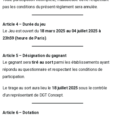
pas les conditions du présent règlement sera annulée.
Article 4 – Durée du jeu
Le Jeu est ouvert du
18 mars 2025 au 04 juillet 2025 à
23h59 (heure de Paris)
.
Article 5 – Désignation du gagnant
Le gagnant sera
tiré au sort
parmi les établissements ayant
répondu au questionnaire et respectant les conditions de
participation.
Le tirage au sort aura lieu le
18 juillet 2025
sous le contrôle
d’un représentant de DGT Concept.
Article 6 – Dotation