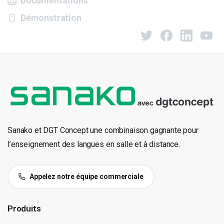
Documentations
Démonstration
Sanako et DGT Concept une combinaison gagnante pour
l’enseignement des langues en salle et à distance.
Appelez notre équipe commerciale
Produits