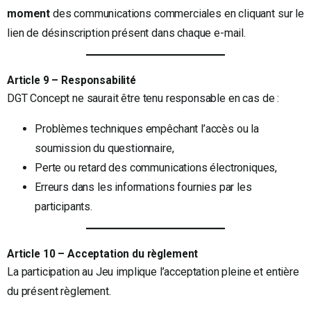
moment
des communications commerciales en cliquant sur le
lien de désinscription présent dans chaque e-mail.
Article 9 – Responsabilité
DGT Concept ne saurait être tenu responsable en cas de :
Problèmes techniques empêchant l’accès ou la
soumission du questionnaire,
Perte ou retard des communications électroniques,
Erreurs dans les informations fournies par les
participants.
Article 10 – Acceptation du règlement
La participation au Jeu implique l’acceptation pleine et entière
du présent règlement.