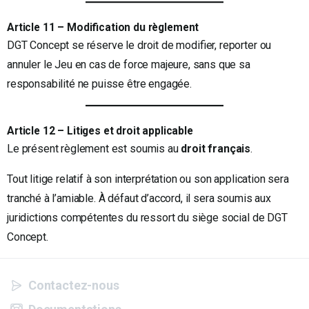
Article 11 – Modification du règlement
DGT Concept se réserve le droit de modifier, reporter ou
annuler le Jeu en cas de force majeure, sans que sa
responsabilité ne puisse être engagée.
Article 12 – Litiges et droit applicable
Le présent règlement est soumis au
droit français
.
Tout litige relatif à son interprétation ou son application sera
tranché à l’amiable. À défaut d’accord, il sera soumis aux
juridictions compétentes du ressort du siège social de DGT
Concept.
Contactez-nous