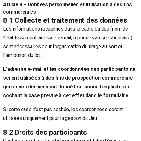
Article 8 – Données personnelles et utilisation à des fins
commerciales
8.1 Collecte et traitement des données
Les informations recueillies dans le cadre du Jeu (nom de
l’établissement, adresse e-mail, réponses au questionnaire)
sont nécessaires pour l’organisation du tirage au sort et
l’attribution du lot.
L’adresse e-mail et les coordonnées des participants ne
seront utilisées à des fins de prospection commerciale
que si ces derniers ont donné leur accord explicite en
cochant la case prévue à cet effet dans le formulaire.
Si cette case n’est pas cochée, les coordonnées seront
utilisées uniquement pour la gestion du Jeu.
8.2 Droits des participants
Conformément à la loi
« Informatique et Libertés »
et au